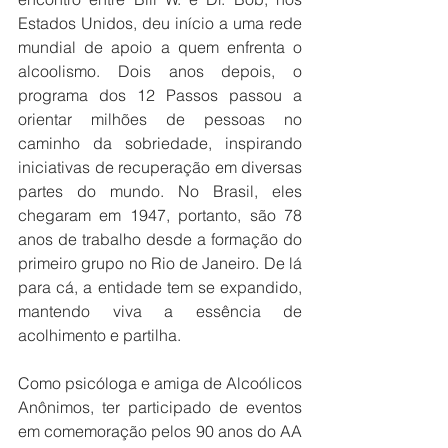
Estados Unidos, deu início a uma rede 
mundial de apoio a quem enfrenta o 
alcoolismo. Dois anos depois, o 
programa dos 12 Passos passou a 
orientar milhões de pessoas no 
caminho da sobriedade, inspirando 
iniciativas de recuperação em diversas 
partes do mundo. No Brasil, eles 
chegaram em 1947, portanto, são 78 
anos de trabalho desde a formação do 
primeiro grupo no Rio de Janeiro. De lá 
para cá, a entidade tem se expandido, 
mantendo viva a essência de 
acolhimento e partilha. 
Como psicóloga e amiga de Alcoólicos 
Anônimos, ter participado de eventos 
em comemoração pelos 90 anos do AA 