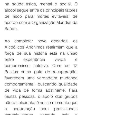
na saúde física, mental e social. O 
álcool segue entre os principais fatores 
de risco para mortes evitáveis, de 
acordo com a Organização Mundial da 
Saúde. 
Ao completar nove décadas, os 
Alcoólicos Anônimos reafirmam que a 
força de sua história está na união 
entre experiência vivida e 
compromisso coletivo. Com os 12 
Passos como guia de recuperação, 
favorecem uma verdadeira mudança 
comportamental, buscando qualidade 
de vida de forma abstinente. Para 
muitas pessoas, o apoio dos grupos 
não é suficiente; é nesse momento que 
a cooperação com profissionais 
especializados, atuando sob a 