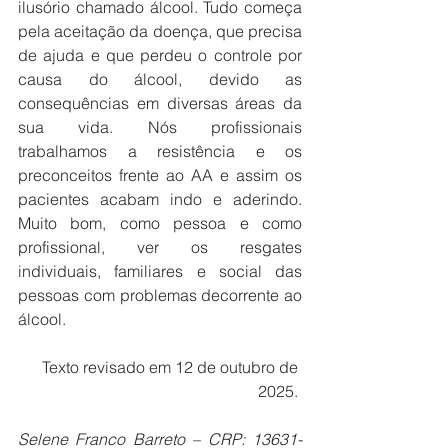
ilusório chamado álcool. Tudo começa 
pela aceitação da doença, que precisa 
de ajuda e que perdeu o controle por 
causa do álcool, devido as 
consequências em diversas áreas da 
sua vida. Nós profissionais 
trabalhamos a resistência e os 
preconceitos frente ao AA e assim os 
pacientes acabam indo e aderindo. 
Muito bom, como pessoa e como 
profissional, ver os resgates 
individuais, familiares e social das 
pessoas com problemas decorrente ao 
álcool. 
Texto revisado em 12 de outubro de 
2025. 
Selene Franco Barreto – CRP: 13631-