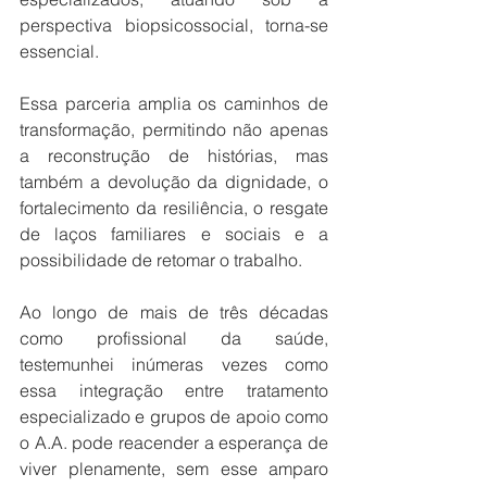
perspectiva biopsicossocial, torna-se 
essencial. 
Essa parceria amplia os caminhos de 
transformação, permitindo não apenas 
a reconstrução de histórias, mas 
também a devolução da dignidade, o 
fortalecimento da resiliência, o resgate 
de laços familiares e sociais e a 
possibilidade de retomar o trabalho. 
Ao longo de mais de três décadas 
como profissional da saúde, 
testemunhei inúmeras vezes como 
essa integração entre tratamento 
especializado e grupos de apoio como 
o A.A. pode reacender a esperança de 
viver plenamente, sem esse amparo 