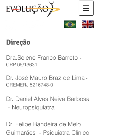
Direção
Dra.Selene Franco Barreto
-
CRP 05/13631
Dr. José Mauro Braz de Lima
-
CREMERJ
5216748-0
Dr. Daniel Alves Neiva Barbosa
- Neuropsiquiatra
Dr. Felipe Bandeira de Melo
Guimarães - Psiquiatra Clínico