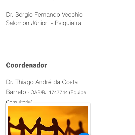
Dr. Sérgio Fernando Vecchio
Salomon Júnior - Psiquiatra
Coordenador
Dr. Thiago André da Costa
Barreto
- OAB/RJ
1747744
(Equipe
Consultoria)