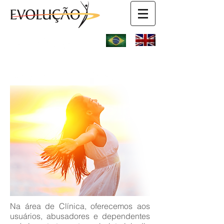
Na área de Clínica, oferecemos aos
usuários, abusadores e dependentes