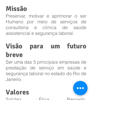
Missão
Preservar, motivar e aprimorar o ser
Humano por meio de serviços de
consultoria e clinica de saúde
assistencial e segurança laboral.
Visão para um futuro
breve
Ser uma das 5 principais empresas de
prestação de serviço em saúde e
segurança laboral no estado do Rio de
Janeiro.
Valores
Solidez, Ética, Respeito,
Empreendedorismo e União.
Propósito
Prestar serviços de qualidade técnica