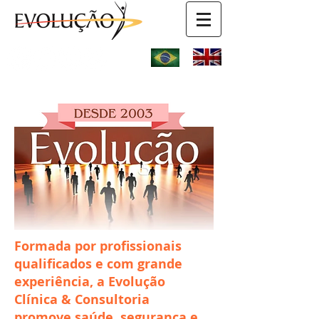
Formada por profissionais
qualificados e com grande
experiência, a Evolução
Clínica & Consultoria
promove saúde, segurança e