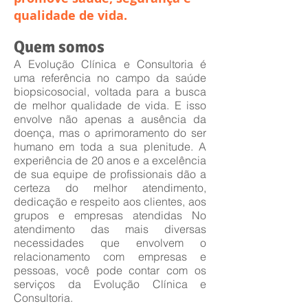
qualidade de vida.
Quem somos
A Evolução Clínica e Consultoria é
uma referência no campo da saúde
biopsicosocial, voltada para a busca
de melhor qualidade de vida. E isso
envolve não apenas a ausência da
doença, mas o aprimoramento do ser
humano em toda a sua plenitude. A
experiência de 20 anos e a excelência
de sua equipe de profissionais dão a
certeza do melhor atendimento,
dedicação e respeito aos clientes, aos
grupos e empresas atendidas No
atendimento das mais diversas
necessidades que envolvem o
relacionamento com empresas e
pessoas, você pode contar com os
serviços da Evolução Clínica e
Consultoria.