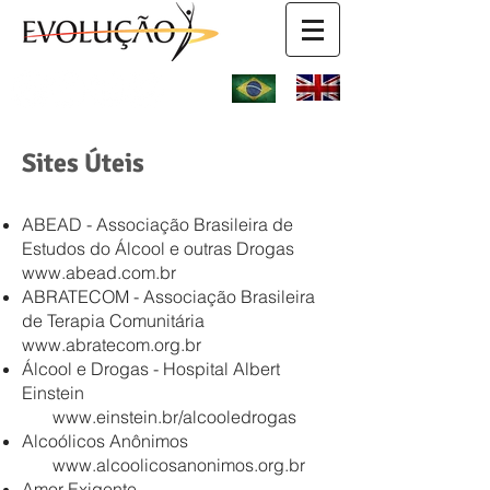
Sites Úteis
ABEAD - Associação Brasileira de
Estudos do Álcool e outras Drogas
www.abead.com.br
ABRATECOM - Associação Brasileira
de Terapia Comunitária
www.abratecom.org.br
Álcool e Drogas - Hospital Albert
Einstein
www.einstein.br/alcooledrogas
Alcoólicos Anônimos
www.alcoolicosanonimos.org.br
Amor Exigente