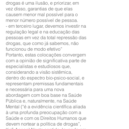
drogas é uma ilusão, e priorizar, em
vez disso, garantias de que elas
causem menor mal possível para o
menor número possível de pessoa.
- em terceiro lugar, devemos investir na
regulação legal e na educação das
pessoas em vez da total repressão das
drogas, que como já sabemos, não
funcionou de modo efetivo”
Portanto, estas colocações convergem
com a opinião de significativa parte de
especialistas e estudiosos que,
considerando a visão sistêmica,
dentro do espectro bio-psico-social, e
representam premissas fundamentais
e necessária para uma nova
abordagem com boa base na Saúde
Pública e, naturalmente, na Saúde
Mental (“é a evidência científica aliada
à uma profunda preocupação com a
Saúde e com os Direitos Humanos que
devem nortear a política de drogas”,