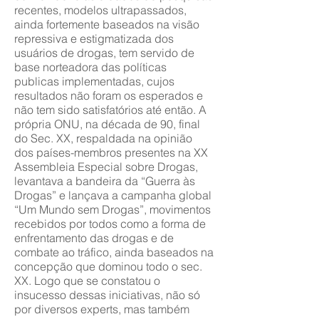
recentes, modelos ultrapassados,
ainda fortemente baseados na visão
repressiva e estigmatizada dos
usuários de drogas, tem servido de
base norteadora das políticas
publicas implementadas, cujos
resultados não foram os esperados e
não tem sido satisfatórios até então. A
própria ONU, na década de 90, final
do Sec. XX, respaldada na opinião
dos países-membros presentes na XX
Assembleia Especial sobre Drogas,
levantava a bandeira da “Guerra às
Drogas” e lançava a campanha global
“Um Mundo sem Drogas”, movimentos
recebidos por todos como a forma de
enfrentamento das drogas e de
combate ao tráfico, ainda baseados na
concepção que dominou todo o sec.
XX. Logo que se constatou o
insucesso dessas iniciativas, não só
por diversos experts, mas também