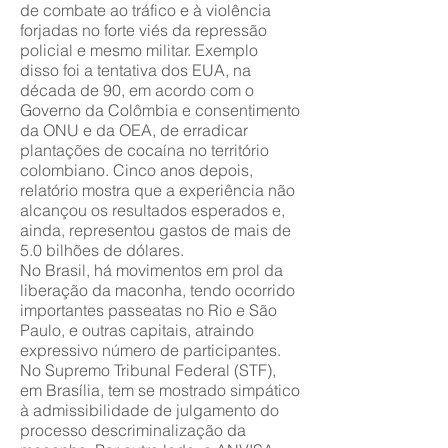
de combate ao tráfico e à violência
forjadas no forte viés da repressão
policial e mesmo militar. Exemplo
disso foi a tentativa dos EUA, na
década de 90, em acordo com o
Governo da Colômbia e consentimento
da ONU e da OEA, de erradicar
plantações de cocaína no território
colombiano. Cinco anos depois,
relatório mostra que a experiência não
alcançou os resultados esperados e,
ainda, representou gastos de mais de
5.0 bilhões de dólares.
No Brasil, há movimentos em prol da
liberação da maconha, tendo ocorrido
importantes passeatas no Rio e São
Paulo, e outras capitais, atraindo
expressivo número de participantes.
No Supremo Tribunal Federal (STF),
em Brasília, tem se mostrado simpático
à admissibilidade de julgamento do
processo descriminalização da