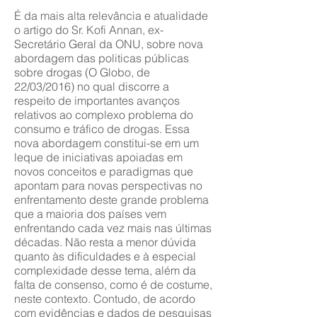
É da mais alta relevância e atualidade
o artigo do Sr. Kofi Annan, ex-
Secretário Geral da ONU, sobre nova
abordagem das politicas públicas
sobre drogas (O Globo, de
22/03/2016) no qual discorre a
respeito de importantes avanços
relativos ao complexo problema do
consumo e tráfico de drogas. Essa
nova abordagem constitui-se em um
leque de iniciativas apoiadas em
novos conceitos e paradigmas que
apontam para novas perspectivas no
enfrentamento deste grande problema
que a maioria dos países vem
enfrentando cada vez mais nas últimas
décadas. Não resta a menor dúvida
quanto às dificuldades e à especial
complexidade desse tema, além da
falta de consenso, como é de costume,
neste contexto. Contudo, de acordo
com evidências e dados de pesquisas