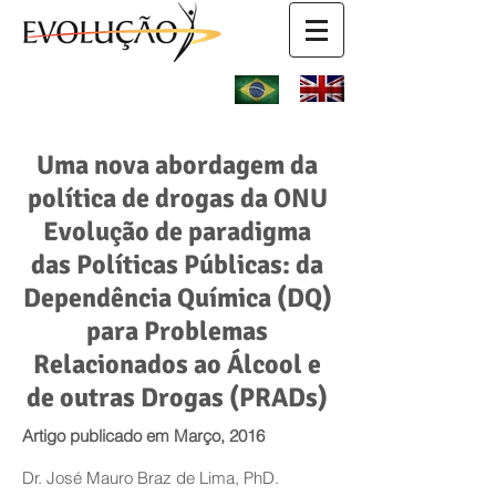
Uma nova abordagem da
política de drogas da ONU
Evolução de paradigma
das Políticas Públicas: da
Dependência Química (DQ)
para Problemas
Relacionados ao Álcool e
de outras Drogas (PRADs)
Artigo publicado em Março, 2016
Dr. José Mauro Braz de Lima, PhD.