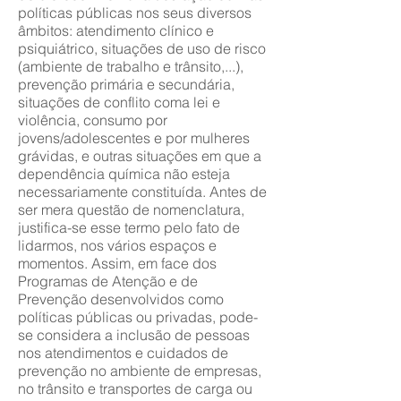
políticas públicas nos seus diversos
âmbitos: atendimento clínico e
psiquiátrico, situações de uso de risco
(ambiente de trabalho e trânsito,...),
prevenção primária e secundária,
situações de conflito coma lei e
violência, consumo por
jovens/adolescentes e por mulheres
grávidas, e outras situações em que a
dependência química não esteja
necessariamente constituída. Antes de
ser mera questão de nomenclatura,
justifica-se esse termo pelo fato de
lidarmos, nos vários espaços e
momentos. Assim, em face dos
Programas de Atenção e de
Prevenção desenvolvidos como
políticas públicas ou privadas, pode-
se considera a inclusão de pessoas
nos atendimentos e cuidados de
prevenção no ambiente de empresas,
no trânsito e transportes de carga ou