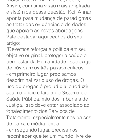
Assim, com uma visão mais ampliada
e sistêmica dessa questão, Kofi Annan
aponta para mudança de paradigmas
ao tratar das evidências e de dados
que apoiam as novas abordagens.
Vale destacar aqui trechos do seu
artigo:
“Devemos reforçar a política em seu
objetivo original: proteger a saúde e
bem-estar da Humanidade. Isso exige
de nós darmos três passos críticos:
- em primeiro lugar, precisamos
descriminalizar o uso de drogas. O
uso de drogas é prejudicial e reduzir
seu malefício é tarefa do Sistema de
Saúde Pública, não dos Tribunais de
Justiça. Isso deve estar associado ao
fortalecimento dos Serviços de
Tratamento, especialmente nos países
de baixa e média renda.
- em segundo lugar, precisamos
reconhecer que ter um mundo livre de