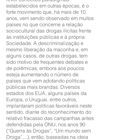
estabelecidos em outras épocas, é o
forte movimento que, há mais de 10
anos, vem sendo observado em muitos
países no que concerne a relação
sociocultural das drogas ilícitas frente
às instituições públicas e à própria
Sociedade. A descriminalização e
mesmo liberação da maconha e, em
alguns casos, de outras drogas, tem
sido motivo de frequentes debates e
de polêmicas, embora aos poucos
esteja aumentando o número de
países que vem adotando políticas
públicas mais brandas. Diversos
estados dos EUA, alguns países da
Europa, o Uruguai, entre outros,
implantaram políticas favoráveis neste
sentido, diante do reconhecimento do
relativo fracasso das campanhas antes
defendidas pela ONU, nos anos 90
(“Guerra às Drogas”, “Um mundo sem
Droga”,...), então, baseadas na ideia