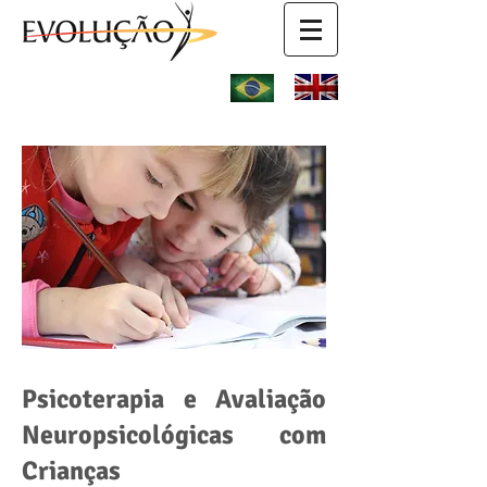
Psicoterapia e Avaliação
Neuropsicológicas com
Crianças