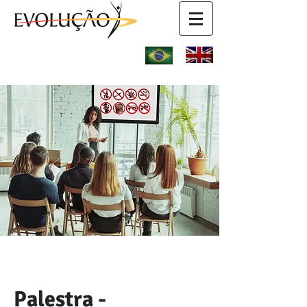
Palestra -