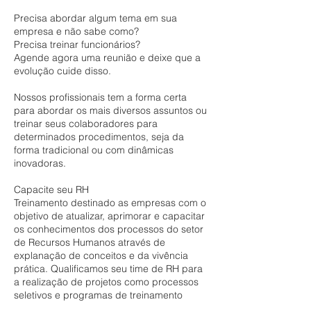
Precisa abordar algum tema em sua
empresa e não sabe como?
Precisa treinar funcionários?
Agende agora uma reunião e deixe que a
evolução cuide disso.
Nossos profissionais tem a forma certa
para abordar os mais diversos assuntos ou
treinar seus colaboradores para
determinados procedimentos, seja da
forma tradicional ou com dinâmicas
inovadoras.
Capacite seu RH
Treinamento destinado as empresas com o
objetivo de atualizar, aprimorar e capacitar
os conhecimentos dos processos do setor
de Recursos Humanos através de
explanação de conceitos e da vivência
prática. Qualificamos seu time de RH para
a realização de projetos como processos
seletivos e programas de treinamento