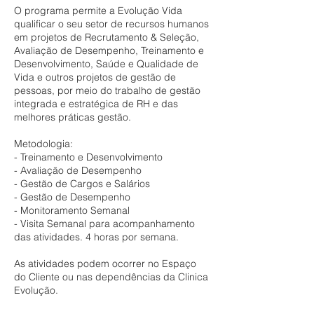
O programa permite a Evolução Vida
qualificar o seu setor de recursos humanos
em projetos de Recrutamento & Seleção,
Avaliação de Desempenho, Treinamento e
Desenvolvimento, Saúde e Qualidade de
Vida e outros projetos de gestão de
pessoas, por meio do trabalho de gestão
integrada e estratégica de RH e das
melhores práticas gestão.
Metodologia:
- Treinamento e Desenvolvimento
- Avaliação de Desempenho
- Gestão de Cargos e Salários
- Gestão de Desempenho
- Monitoramento Semanal
- Visita Semanal para acompanhamento
das atividades. 4 horas por semana.
As atividades podem ocorrer no Espaço
do Cliente ou nas dependências da Clinica
Evolução.